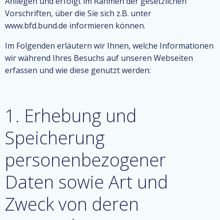
Anliegen und erfolgt im Rahmen der gesetzlichen
Vorschriften, über die Sie sich z.B. unter
www.bfd.bund.de informieren können.
Im Folgenden erläutern wir Ihnen, welche Informationen
wir während Ihres Besuchs auf unseren Webseiten
erfassen und wie diese genutzt werden:
1. Erhebung und
Speicherung
personenbezogener
Daten sowie Art und
Zweck von deren