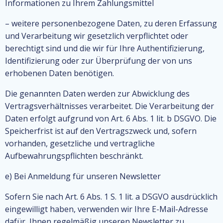
Informationen zu Ihrem Zahlungsmittel
– weitere personenbezogene Daten, zu deren Erfassung
und Verarbeitung wir gesetzlich verpflichtet oder
berechtigt sind und die wir für Ihre Authentifizierung,
Identifizierung oder zur Überprüfung der von uns
erhobenen Daten benötigen.
Die genannten Daten werden zur Abwicklung des
Vertragsverhältnisses verarbeitet. Die Verarbeitung der
Daten erfolgt aufgrund von Art. 6 Abs. 1 lit. b DSGVO. Die
Speicherfrist ist auf den Vertragszweck und, sofern
vorhanden, gesetzliche und vertragliche
Aufbewahrungspflichten beschränkt.
e) Bei Anmeldung für unseren Newsletter
Sofern Sie nach Art. 6 Abs. 1 S. 1 lit. a DSGVO ausdrücklich
eingewilligt haben, verwenden wir Ihre E-Mail-Adresse
dafür, Ihnen regelmäßig unseren Newsletter zu