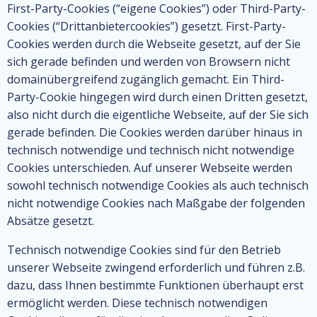
First-Party-Cookies (“eigene Cookies”) oder Third-Party-
Cookies (“Drittanbietercookies”) gesetzt. First-Party-
Cookies werden durch die Webseite gesetzt, auf der Sie
sich gerade befinden und werden von Browsern nicht
domainübergreifend zugänglich gemacht. Ein Third-
Party-Cookie hingegen wird durch einen Dritten gesetzt,
also nicht durch die eigentliche Webseite, auf der Sie sich
gerade befinden. Die Cookies werden darüber hinaus in
technisch notwendige und technisch nicht notwendige
Cookies unterschieden. Auf unserer Webseite werden
sowohl technisch notwendige Cookies als auch technisch
nicht notwendige Cookies nach Maßgabe der folgenden
Absätze gesetzt.
Technisch notwendige Cookies sind für den Betrieb
unserer Webseite zwingend erforderlich und führen z.B.
dazu, dass Ihnen bestimmte Funktionen überhaupt erst
ermöglicht werden. Diese technisch notwendigen