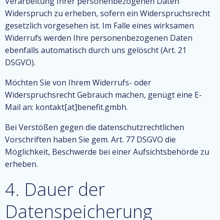
Verarbeitung Ihrer personenbezogenen Daten
Widerspruch zu erheben, sofern ein Widerspruchsrecht
gesetzlich vorgesehen ist. Im Falle eines wirksamen
Widerrufs werden Ihre personenbezogenen Daten
ebenfalls automatisch durch uns gelöscht (Art. 21
DSGVO).
Möchten Sie von Ihrem Widerrufs- oder
Widerspruchsrecht Gebrauch machen, genügt eine E-
Mail an: kontakt[at]benefit.gmbh.
Bei Verstößen gegen die datenschutzrechtlichen
Vorschriften haben Sie gem. Art. 77 DSGVO die
Möglichkeit, Beschwerde bei einer Aufsichtsbehörde zu
erheben.
4. Dauer der
Datenspeicherung