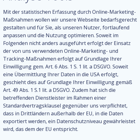
Mit der statistischen Erfassung durch Online-Marketing-
Maßnahmen wollen wir unsere Webseite bedarfsgerecht
gestalten und für Sie, als unseren Nutzer, fortlaufend
anpassen und die Nutzung optimieren. Soweit im
Folgenden nicht anders ausgeführt erfolgt der Einsatz
der von uns verwendeten Online-Marketing- und
Tracking-Maßnahmen erfolgt auf Grundlage Ihrer
Einwilligung gem. Art. 6 Abs. 1 S. 1 lit. a DSGVO. Soweit
eine Übermittlung Ihrer Daten in die USA erfolgt,
geschieht dies auf Grundlage Ihrer Einwilligung gemäß
Art. 49 Abs. 1 S.1 lit. a DSGVO. Zudem hat sich die
betreffenden Dienstleister im Rahmen einer
Standardvertragsklausel gegenüber uns verpflichtet,
dass in Drittländern außerhalb der EU, in die Daten
exportiert werden, ein Datenschutzniveau gewährleistet
wird, das dem der EU entspricht.