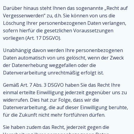
Darüber hinaus steht Ihnen das sogenannte „Recht auf
Vergessenwerden“ zu, d.h. Sie können von uns die
Löschung Ihrer personenbezogenen Daten verlangen,
sofern hierfür die gesetzlichen Voraussetzungen
vorliegen (Art. 17 DSGVO).
Unabhängig davon werden Ihre personenbezogenen
Daten automatisch von uns gelöscht, wenn der Zweck
der Datenerhebung weggefallen oder die
Datenverarbeitung unrechtmäßig erfolgt ist.
Gemäß Art. 7 Abs. 3 DSGVO haben Sie das Recht Ihre
einmal erteilte Einwilligung jederzeit gegenüber uns zu
widerrufen. Dies hat zur Folge, dass wir die
Datenverarbeitung, die auf dieser Einwilligung beruhte,
für die Zukunft nicht mehr fortführen dürfen.
Sie haben zudem das Recht, jederzeit gegen die