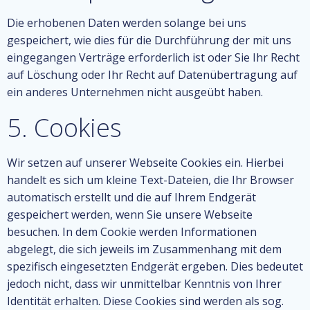
Die erhobenen Daten werden solange bei uns
gespeichert, wie dies für die Durchführung der mit uns
eingegangen Verträge erforderlich ist oder Sie Ihr Recht
auf Löschung oder Ihr Recht auf Datenübertragung auf
ein anderes Unternehmen nicht ausgeübt haben.
5. Cookies
Wir setzen auf unserer Webseite Cookies ein. Hierbei
handelt es sich um kleine Text-Dateien, die Ihr Browser
automatisch erstellt und die auf Ihrem Endgerät
gespeichert werden, wenn Sie unsere Webseite
besuchen. In dem Cookie werden Informationen
abgelegt, die sich jeweils im Zusammenhang mit dem
spezifisch eingesetzten Endgerät ergeben. Dies bedeutet
jedoch nicht, dass wir unmittelbar Kenntnis von Ihrer
Identität erhalten. Diese Cookies sind werden als sog.