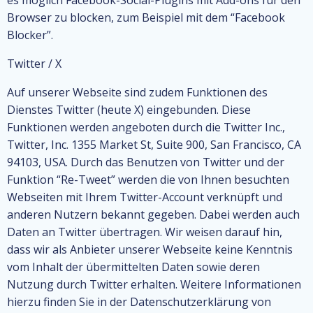
es möglich Facebook-Social-Plugins mit Add-ons für den
Browser zu blocken, zum Beispiel mit dem “Facebook
Blocker”.
Twitter / X
Auf unserer Webseite sind zudem Funktionen des
Dienstes Twitter (heute X) eingebunden. Diese
Funktionen werden angeboten durch die Twitter Inc.,
Twitter, Inc. 1355 Market St, Suite 900, San Francisco, CA
94103, USA. Durch das Benutzen von Twitter und der
Funktion “Re-Tweet” werden die von Ihnen besuchten
Webseiten mit Ihrem Twitter-Account verknüpft und
anderen Nutzern bekannt gegeben. Dabei werden auch
Daten an Twitter übertragen. Wir weisen darauf hin,
dass wir als Anbieter unserer Webseite keine Kenntnis
vom Inhalt der übermittelten Daten sowie deren
Nutzung durch Twitter erhalten. Weitere Informationen
hierzu finden Sie in der Datenschutzerklärung von