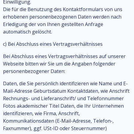
Einwilligung.
Die für die Benutzung des Kontaktformulars von uns
erhobenen personenbezogenen Daten werden nach
Erledigung der von Ihnen gestellten Anfrage
automatisch gelöscht.
c) Bei Abschluss eines Vertragsverhältnisses
Bei Abschluss eines Vertragsverhältnisses auf unserer
Webseite bitten wir Sie um die Angaben folgender
personenbezogener Daten:
Daten, die Sie persönlich identifizieren wie Name und E-
Mail-Adresse Geburtsdatum Kontaktdaten, wie Anschrift
Rechnungs- und Lieferanschrift/ und Telefonnummer
Fotos akademischer Titel Daten, die Ihr Unternehmen
identifizieren, wie Firma, Anschrift,
Kommunikationsdaten (E-Mail-Adresse, Telefon-,
Faxnummer), ggf. USt-ID oder Steuernummer)