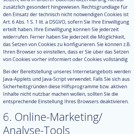
zusätzlich gesondert hingewiesen. Rechtsgrundlage für
den Einsatz der technisch nicht notwendigen Cookies ist
Art. 6 Abs. 1 S. 1 lit. a DSGVO, sofern Sie Ihre Einwilligung
erteilt haben. Ihre Einwilligung können Sie jederzeit
widerrufen. Ferner haben Sie jederzeit die Möglichkeit,
das Setzen von Cookies zu konfigurieren. Sie können z.B.
Ihren Browser so einstellen, dass er Sie über das Setzen
von Cookies vorher informiert oder Cookies vollständig
Bei der Bereitstellung unseres Internetangebots werden
Java-Applets und Java-Script verwendet. Falls Sie sich aus
Sicherheitsgründen diese Hilfsprogramme bzw. aktiven
Inhalte nicht nutzbar machen wollen, sollten Sie die
entsprechende Einstellung Ihres Browsers deaktivieren.
6. Online-Marketing/
Analyse-Tools