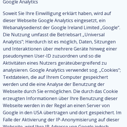
Google Analytics
Soweit Sie Ihre Einwilligung erklärt haben, wird auf
dieser Webseite Google Analytics eingesetzt, ein
Webanalysedienst der Google Ireland Limited „Google“.
Die Nutzung umfasst die Betriebsart „Universal
Analytics“; Hierdurch ist es möglich, Daten, Sitzungen
und Interaktionen über mehrere Geräte hinweg einer
pseudonymen User-ID zuzuordnen und so die
Aktivitäten eines Nutzers geräteübergreifend zu
analysieren. Google Analytics verwendet sog. „Cookies“;
Textdateien, die auf Ihrem Computer gespeichert
werden und die eine Analyse der Benutzung der
Webseite durch Sie ermöglichen. Die durch das Cookie
erzeugten Informationen über Ihre Benutzung dieser
Webseite werden in der Regel an einen Server von
Google in den USA übertragen und dort gespeichert. Im
Falle der Aktivierung der IP-Anonymisierung auf dieser
Webseite, wird Ihre IP-Adresse von Google jedoch