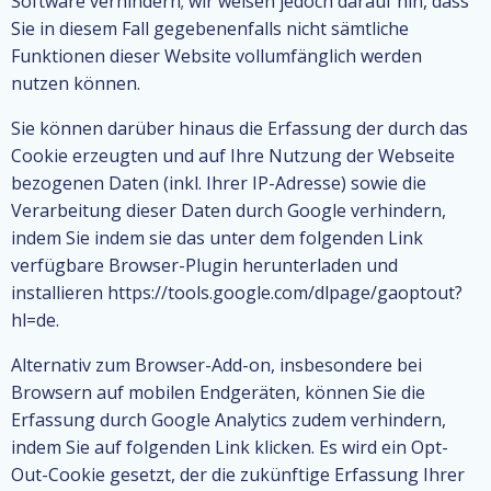
Software verhindern; wir weisen jedoch darauf hin, dass
Sie in diesem Fall gegebenenfalls nicht sämtliche
Funktionen dieser Website vollumfänglich werden
nutzen können.
Sie können darüber hinaus die Erfassung der durch das
Cookie erzeugten und auf Ihre Nutzung der Webseite
bezogenen Daten (inkl. Ihrer IP-Adresse) sowie die
Verarbeitung dieser Daten durch Google verhindern,
indem Sie indem sie das unter dem folgenden Link
verfügbare Browser-Plugin herunterladen und
installieren https://tools.google.com/dlpage/gaoptout?
hl=de.
Alternativ zum Browser-Add-on, insbesondere bei
Browsern auf mobilen Endgeräten, können Sie die
Erfassung durch Google Analytics zudem verhindern,
indem Sie auf folgenden Link klicken. Es wird ein Opt-
Out-Cookie gesetzt, der die zukünftige Erfassung Ihrer