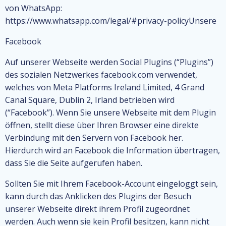
von WhatsApp:
https://www.whatsapp.com/legal/#privacy-policyUnsere
Facebook
Auf unserer Webseite werden Social Plugins (“Plugins”)
des sozialen Netzwerkes facebook.com verwendet,
welches von Meta Platforms Ireland Limited, 4 Grand
Canal Square, Dublin 2, Irland betrieben wird
(“Facebook”). Wenn Sie unsere Webseite mit dem Plugin
öffnen, stellt diese über Ihren Browser eine direkte
Verbindung mit den Servern von Facebook her.
Hierdurch wird an Facebook die Information übertragen,
dass Sie die Seite aufgerufen haben.
Sollten Sie mit Ihrem Facebook-Account eingeloggt sein,
kann durch das Anklicken des Plugins der Besuch
unserer Webseite direkt ihrem Profil zugeordnet
werden. Auch wenn sie kein Profil besitzen, kann nicht