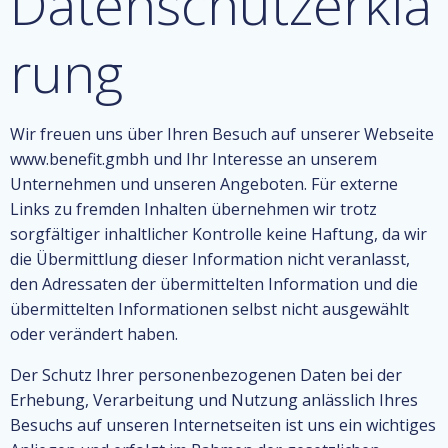
Datenschutzerklä
rung
Wir freuen uns über Ihren Besuch auf unserer Webseite
www.benefit.gmbh und Ihr Interesse an unserem
Unternehmen und unseren Angeboten. Für externe
Links zu fremden Inhalten übernehmen wir trotz
sorgfältiger inhaltlicher Kontrolle keine Haftung, da wir
die Übermittlung dieser Information nicht veranlasst,
den Adressaten der übermittelten Information und die
übermittelten Informationen selbst nicht ausgewählt
oder verändert haben.
Der Schutz Ihrer personenbezogenen Daten bei der
Erhebung, Verarbeitung und Nutzung anlässlich Ihres
Besuchs auf unseren Internetseiten ist uns ein wichtiges