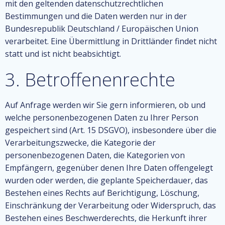
mit den geltenden datenschutzrechtlichen
Bestimmungen und die Daten werden nur in der
Bundesrepublik Deutschland / Europäischen Union
verarbeitet. Eine Übermittlung in Drittländer findet nicht
statt und ist nicht beabsichtigt.
3. Betroffenenrechte
Auf Anfrage werden wir Sie gern informieren, ob und
welche personenbezogenen Daten zu Ihrer Person
gespeichert sind (Art. 15 DSGVO), insbesondere über die
Verarbeitungszwecke, die Kategorie der
personenbezogenen Daten, die Kategorien von
Empfängern, gegenüber denen Ihre Daten offengelegt
wurden oder werden, die geplante Speicherdauer, das
Bestehen eines Rechts auf Berichtigung, Löschung,
Einschränkung der Verarbeitung oder Widerspruch, das
Bestehen eines Beschwerderechts, die Herkunft ihrer