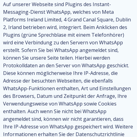
Auf unserer Webseite sind Plugins des Instant-
Messaging-Dienst WhatsApp, welches von Meta
Platforms Ireland Limited, 4 Grand Canal Square, Dublin
2, Irland betrieben wird, integriert. Beim Anklicken des
Plugins (grüne Sprechblase mit einem Telefonhörer)
wird eine Verbindung zu den Servern von WhatsApp
erstellt. Sofern Sie bei WhatsApp angemeldet sind,
können Sie unsere Seite teilen. Hierbei werden
Protokolldaten an den Server von WhatsApp geschickt.
Diese können möglicherweise Ihre IP-Adresse, die
Adresse der besuchten Webseiten, die ebenfalls
WhatsApp-Funktionen enthalten, Art und Einstellungen
des Browsers, Datum und Zeitpunkt der Anfrage, Ihre
Verwendungsweise von WhatsApp sowie Cookies
enthalten. Auch wenn Sie nicht bei WhatsApp
angemeldet sind, können wir nicht garantieren, dass
Ihre IP-Adresse von WhatsApp gespeichert wird. Weitere
Informationen erhalten Sie der Datenschutzrichtlinie