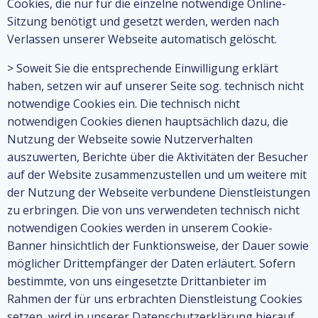
Cookies, die nur für die einzelne notwendige Online-
Sitzung benötigt und gesetzt werden, werden nach
Verlassen unserer Webseite automatisch gelöscht.
> Soweit Sie die entsprechende Einwilligung erklärt
haben, setzen wir auf unserer Seite sog. technisch nicht
notwendige Cookies ein. Die technisch nicht
notwendigen Cookies dienen hauptsächlich dazu, die
Nutzung der Webseite sowie Nutzerverhalten
auszuwerten, Berichte über die Aktivitäten der Besucher
auf der Website zusammenzustellen und um weitere mit
der Nutzung der Webseite verbundene Dienstleistungen
zu erbringen. Die von uns verwendeten technisch nicht
notwendigen Cookies werden in unserem Cookie-
Banner hinsichtlich der Funktionsweise, der Dauer sowie
möglicher Drittempfänger der Daten erläutert. Sofern
bestimmte, von uns eingesetzte Drittanbieter im
Rahmen der für uns erbrachten Dienstleistung Cookies
setzen, wird in unserer Datenschutzerklärung hierauf