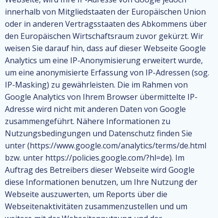
innerhalb von Mitgliedstaaten der Europäischen Union
oder in anderen Vertragsstaaten des Abkommens über
den Europäischen Wirtschaftsraum zuvor gekürzt. Wir
weisen Sie darauf hin, dass auf dieser Webseite Google
Analytics um eine IP-Anonymisierung erweitert wurde,
um eine anonymisierte Erfassung von IP-Adressen (sog.
IP-Masking) zu gewährleisten. Die im Rahmen von
Google Analytics von Ihrem Browser übermittelte IP-
Adresse wird nicht mit anderen Daten von Google
zusammengeführt. Nähere Informationen zu
Nutzungsbedingungen und Datenschutz finden Sie
unter (https://www.google.com/analytics/terms/de.html
bzw. unter https://policies.google.com/?hl=de). Im
Auftrag des Betreibers dieser Webseite wird Google
diese Informationen benutzen, um Ihre Nutzung der
Webseite auszuwerten, um Reports über die
Webseitenaktivitäten zusammenzustellen und um