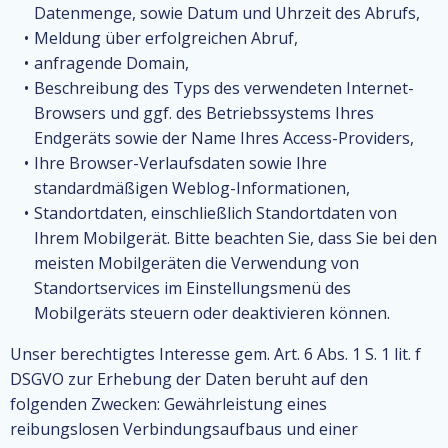
Datenmenge, sowie Datum und Uhrzeit des Abrufs,
Meldung über erfolgreichen Abruf,
anfragende Domain,
Beschreibung des Typs des verwendeten Internet-
Browsers und ggf. des Betriebssystems Ihres
Endgeräts sowie der Name Ihres Access-Providers,
Ihre Browser-Verlaufsdaten sowie Ihre
standardmäßigen Weblog-Informationen,
Standortdaten, einschließlich Standortdaten von
Ihrem Mobilgerät. Bitte beachten Sie, dass Sie bei den
meisten Mobilgeräten die Verwendung von
Standortservices im Einstellungsmenü des
Mobilgeräts steuern oder deaktivieren können.
Unser berechtigtes Interesse gem. Art. 6 Abs. 1 S. 1 lit. f
DSGVO zur Erhebung der Daten beruht auf den
folgenden Zwecken: Gewährleistung eines
reibungslosen Verbindungsaufbaus und einer