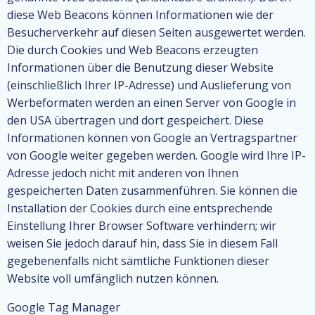
diese Web Beacons können Informationen wie der
Besucherverkehr auf diesen Seiten ausgewertet werden.
Die durch Cookies und Web Beacons erzeugten
Informationen über die Benutzung dieser Website
(einschließlich Ihrer IP-Adresse) und Auslieferung von
Werbeformaten werden an einen Server von Google in
den USA übertragen und dort gespeichert. Diese
Informationen können von Google an Vertragspartner
von Google weiter gegeben werden. Google wird Ihre IP-
Adresse jedoch nicht mit anderen von Ihnen
gespeicherten Daten zusammenführen. Sie können die
Installation der Cookies durch eine entsprechende
Einstellung Ihrer Browser Software verhindern; wir
weisen Sie jedoch darauf hin, dass Sie in diesem Fall
gegebenenfalls nicht sämtliche Funktionen dieser
Website voll umfänglich nutzen können.
Google Tag Manager