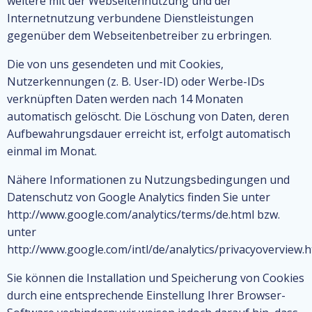
weitere mit der Webseitennutzung und der
Internetnutzung verbundene Dienstleistungen
gegenüber dem Webseitenbetreiber zu erbringen.
Die von uns gesendeten und mit Cookies,
Nutzerkennungen (z. B. User-ID) oder Werbe-IDs
verknüpften Daten werden nach 14 Monaten
automatisch gelöscht. Die Löschung von Daten, deren
Aufbewahrungsdauer erreicht ist, erfolgt automatisch
einmal im Monat.
Nähere Informationen zu Nutzungsbedingungen und
Datenschutz von Google Analytics finden Sie unter
http://www.google.com/analytics/terms/de.html bzw.
unter
http://www.google.com/intl/de/analytics/privacyoverview.h
Sie können die Installation und Speicherung von Cookies
durch eine entsprechende Einstellung Ihrer Browser-