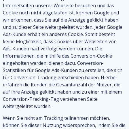
Internetseiten unserer Webseite besuchen und das
Cookie noch nicht abgelaufen ist, können Google und
wir erkennen, dass Sie auf die Anzeige geklickt haben
und zu dieser Seite weitergeleitet wurden. Jeder Google
Ads-Kunde erhält ein anderes Cookie. Somit besteht
keine Möglichkeit, dass Cookies über Webseiten von
Ads-Kunden nachverfolgt werden können. Die
Informationen, die mithilfe des Conversion-Cookie
eingeholten werden, dienen dazu, Conversion-
Statistiken für Google Ads-Kunden zu erstellen, die sich
für Conversion-Tracking entschieden haben. Hierbei
erfahren die Kunden die Gesamtanzahl der Nutzer, die
auf ihre Anzeige geklickt haben und zu einer mit einem
Conversion-Tracking-Tag versehenen Seite
weitergeleitet wurden.
Wenn Sie nicht am Tracking teilnehmen möchten,
können Sie dieser Nutzung widersprechen, indem Sie die