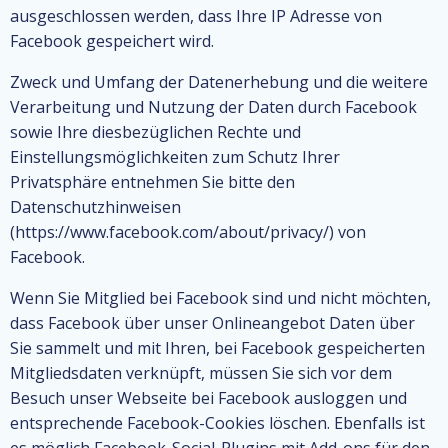
ausgeschlossen werden, dass Ihre IP Adresse von
Facebook gespeichert wird.
Zweck und Umfang der Datenerhebung und die weitere
Verarbeitung und Nutzung der Daten durch Facebook
sowie Ihre diesbezüglichen Rechte und
Einstellungsmöglichkeiten zum Schutz Ihrer
Privatsphäre entnehmen Sie bitte den
Datenschutzhinweisen
(https://www.facebook.com/about/privacy/) von
Facebook.
Wenn Sie Mitglied bei Facebook sind und nicht möchten,
dass Facebook über unser Onlineangebot Daten über
Sie sammelt und mit Ihren, bei Facebook gespeicherten
Mitgliedsdaten verknüpft, müssen Sie sich vor dem
Besuch unser Webseite bei Facebook ausloggen und
entsprechende Facebook-Cookies löschen. Ebenfalls ist