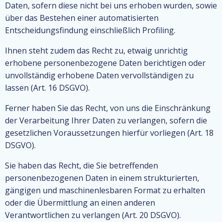
Daten, sofern diese nicht bei uns erhoben wurden, sowie
über das Bestehen einer automatisierten
Entscheidungsfindung einschließlich Profiling.
Ihnen steht zudem das Recht zu, etwaig unrichtig
erhobene personenbezogene Daten berichtigen oder
unvollständig erhobene Daten vervollständigen zu
lassen (Art. 16 DSGVO).
Ferner haben Sie das Recht, von uns die Einschränkung
der Verarbeitung Ihrer Daten zu verlangen, sofern die
gesetzlichen Voraussetzungen hierfür vorliegen (Art. 18
DSGVO).
Sie haben das Recht, die Sie betreffenden
personenbezogenen Daten in einem strukturierten,
gängigen und maschinenlesbaren Format zu erhalten
oder die Übermittlung an einen anderen
Verantwortlichen zu verlangen (Art. 20 DSGVO).