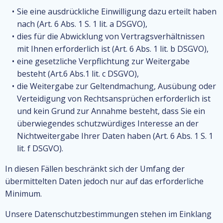
Sie eine ausdrückliche Einwilligung dazu erteilt haben
nach (Art. 6 Abs. 1 S. 1 lit. a DSGVO),
dies für die Abwicklung von Vertragsverhältnissen
mit Ihnen erforderlich ist (Art. 6 Abs. 1 lit. b DSGVO),
eine gesetzliche Verpflichtung zur Weitergabe
besteht (Art.6 Abs.1 lit. c DSGVO),
die Weitergabe zur Geltendmachung, Ausübung oder
Verteidigung von Rechtsansprüchen erforderlich ist
und kein Grund zur Annahme besteht, dass Sie ein
überwiegendes schutzwürdiges Interesse an der
Nichtweitergabe Ihrer Daten haben (Art. 6 Abs. 1 S. 1
lit. f DSGVO).
In diesen Fällen beschränkt sich der Umfang der
übermittelten Daten jedoch nur auf das erforderliche
Minimum.
Unsere Datenschutzbestimmungen stehen im Einklang