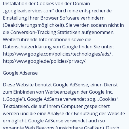
Installation der Cookies von der Domain
„googleadservices.com“ durch eine entsprechende
Einstellung Ihrer Browser Software verhindern
(Deaktivierungsmöglichkeit). Sie werden sodann nicht in
die Conversion-Tracking Statistiken aufgenommen.
Weiterführende Informationen sowie die
Datenschutzerklärung von Google finden Sie unter:
http://www.google.com/policies/technologies/ads/ ,
http://www.google.de/policies/privacy/.
Google Adsense
Diese Website benutzt Google AdSense, einen Dienst
zum Einbinden von Werbeanzeigen der Google Inc.
(„Google“). Google AdSense verwendet sog. „Cookies“,
Textdateien, die auf Ihrem Computer gespeichert
werden und die eine Analyse der Benutzung der Website
ermöglicht. Google AdSense verwendet auch so
genannte Web Beacons (unsichtbare Grafiken). Durch