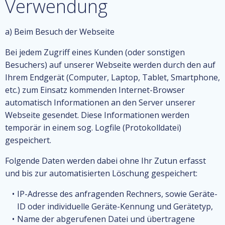
Verwendung
a) Beim Besuch der Webseite
Bei jedem Zugriff eines Kunden (oder sonstigen
Besuchers) auf unserer Webseite werden durch den auf
Ihrem Endgerät (Computer, Laptop, Tablet, Smartphone,
etc.) zum Einsatz kommenden Internet-Browser
automatisch Informationen an den Server unserer
Webseite gesendet. Diese Informationen werden
temporär in einem sog. Logfile (Protokolldatei)
gespeichert.
Folgende Daten werden dabei ohne Ihr Zutun erfasst
und bis zur automatisierten Löschung gespeichert:
IP-Adresse des anfragenden Rechners, sowie Geräte-
ID oder individuelle Geräte-Kennung und Gerätetyp,
Name der abgerufenen Datei und übertragene