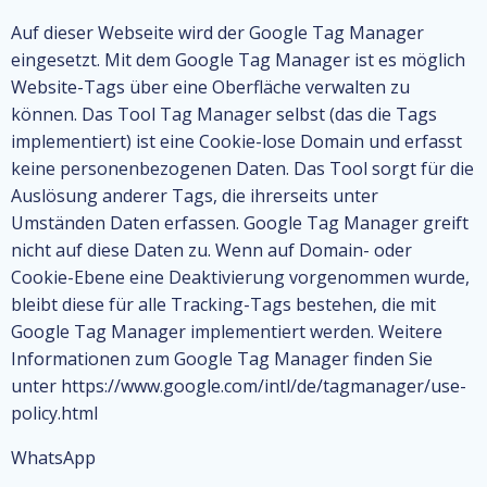
Auf dieser Webseite wird der Google Tag Manager
eingesetzt. Mit dem Google Tag Manager ist es möglich
Website-Tags über eine Oberfläche verwalten zu
können. Das Tool Tag Manager selbst (das die Tags
implementiert) ist eine Cookie-lose Domain und erfasst
keine personenbezogenen Daten. Das Tool sorgt für die
Auslösung anderer Tags, die ihrerseits unter
Umständen Daten erfassen. Google Tag Manager greift
nicht auf diese Daten zu. Wenn auf Domain- oder
Cookie-Ebene eine Deaktivierung vorgenommen wurde,
bleibt diese für alle Tracking-Tags bestehen, die mit
Google Tag Manager implementiert werden. Weitere
Informationen zum Google Tag Manager finden Sie
unter https://www.google.com/intl/de/tagmanager/use-
policy.html
WhatsApp