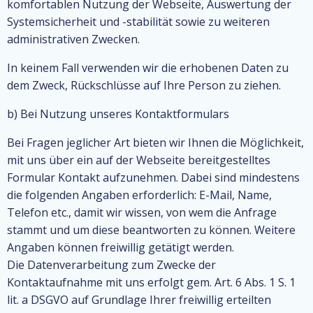
komfortablen Nutzung der Webseite, Auswertung der
Systemsicherheit und -stabilität sowie zu weiteren
administrativen Zwecken.
In keinem Fall verwenden wir die erhobenen Daten zu
dem Zweck, Rückschlüsse auf Ihre Person zu ziehen.
b) Bei Nutzung unseres Kontaktformulars
Bei Fragen jeglicher Art bieten wir Ihnen die Möglichkeit,
mit uns über ein auf der Webseite bereitgestelltes
Formular Kontakt aufzunehmen. Dabei sind mindestens
die folgenden Angaben erforderlich: E-Mail, Name,
Telefon etc., damit wir wissen, von wem die Anfrage
stammt und um diese beantworten zu können. Weitere
Angaben können freiwillig getätigt werden.
Die Datenverarbeitung zum Zwecke der
Kontaktaufnahme mit uns erfolgt gem. Art. 6 Abs. 1 S. 1
lit. a DSGVO auf Grundlage Ihrer freiwillig erteilten