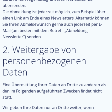
übersenden.
Die Abmeldung ist jederzeit möglich, zum Beispiel über
einen Link am Ende eines Newsletters. Alternativ können
Sie Ihren Abmeldewunsch gerne auch jederzeit per E-
Mail (am besten mit dem Betreff: „Abmeldung
Newsletter“) senden.
2. Weitergabe von
personenbezogenen
Daten
Eine Übermittlung Ihrer Daten an Dritte zu anderen als
den im Folgenden aufgeführten Zwecken findet nicht
statt.
Wir geben Ihre Daten nur an Dritte weiter, wenn: