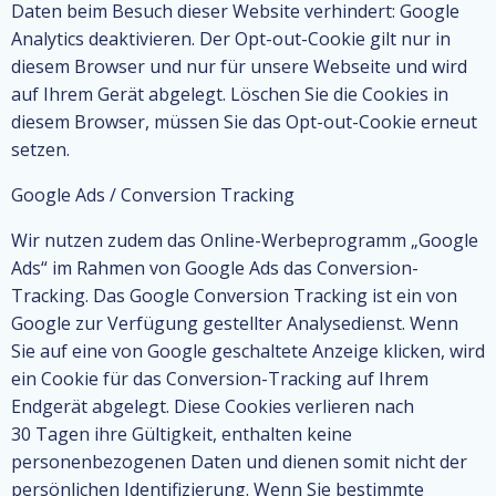
Daten beim Besuch dieser Website verhindert: Google
Analytics deaktivieren. Der Opt-out-Cookie gilt nur in
diesem Browser und nur für unsere Webseite und wird
auf Ihrem Gerät abgelegt. Löschen Sie die Cookies in
diesem Browser, müssen Sie das Opt-out-Cookie erneut
setzen.
Google Ads / Conversion Tracking
Wir nutzen zudem das Online-Werbeprogramm „Google
Ads“ im Rahmen von Google Ads das Conversion-
Tracking. Das Google Conversion Tracking ist ein von
Google zur Verfügung gestellter Analysedienst. Wenn
Sie auf eine von Google geschaltete Anzeige klicken, wird
ein Cookie für das Conversion-Tracking auf Ihrem
Endgerät abgelegt. Diese Cookies verlieren nach
30 Tagen ihre Gültigkeit, enthalten keine
personenbezogenen Daten und dienen somit nicht der
persönlichen Identifizierung. Wenn Sie bestimmte