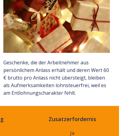
Geschenke, die der Arbeitnehmer aus
persönlichem Anlass erhält und deren Wert 60
€ brutto pro Anlass nicht übersteigt, bleiben
als Aufmerksamkeiten lohnsteuerfrei, weil es
am Entlohnungscharakter fehlt.
ng
Zusatzerfordernis
Ja