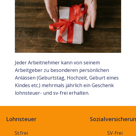
Jeder Arbeitnehmer kann von seinem
Arbeitgeber zu besonderen persönlichen
Anlässen (Geburtstag, Hochzeit, Geburt eines
Kindes etc.) mehrmals jährlich ein Geschenk
lohnsteuer- und sv-frei erhalten.
Lohnsteuer
Sozialversicheru
St.frei
SV-frei