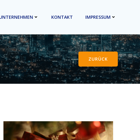
UNTERNEHMEN
KONTAKT
IMPRESSUM
ZURÜCK