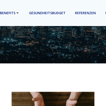
 BENEFITS
GESUNDHEITSBUDGET
REFERENZEN