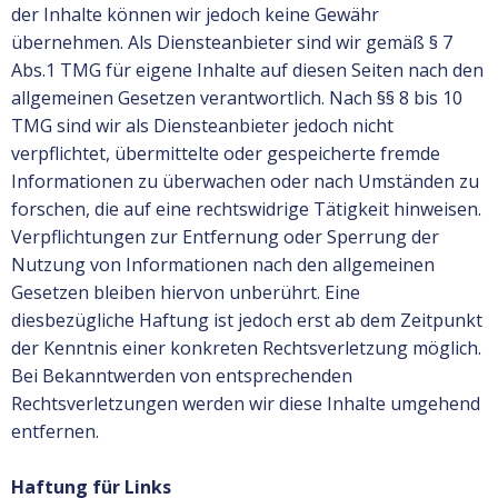
der Inhalte können wir jedoch keine Gewähr
übernehmen. Als Diensteanbieter sind wir gemäß § 7
Abs.1 TMG für eigene Inhalte auf diesen Seiten nach den
allgemeinen Gesetzen verantwortlich. Nach §§ 8 bis 10
TMG sind wir als Diensteanbieter jedoch nicht
verpflichtet, übermittelte oder gespeicherte fremde
Informationen zu überwachen oder nach Umständen zu
forschen, die auf eine rechtswidrige Tätigkeit hinweisen.
Verpflichtungen zur Entfernung oder Sperrung der
Nutzung von Informationen nach den allgemeinen
Gesetzen bleiben hiervon unberührt. Eine
diesbezügliche Haftung ist jedoch erst ab dem Zeitpunkt
der Kenntnis einer konkreten Rechtsverletzung möglich.
Bei Bekanntwerden von entsprechenden
Rechtsverletzungen werden wir diese Inhalte umgehend
entfernen.
Haftung für Links