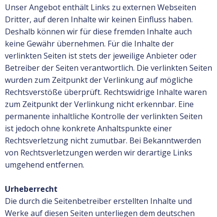
Unser Angebot enthält Links zu externen Webseiten
Dritter, auf deren Inhalte wir keinen Einfluss haben.
Deshalb können wir für diese fremden Inhalte auch
keine Gewähr übernehmen. Für die Inhalte der
verlinkten Seiten ist stets der jeweilige Anbieter oder
Betreiber der Seiten verantwortlich. Die verlinkten Seiten
wurden zum Zeitpunkt der Verlinkung auf mögliche
Rechtsverstöße überprüft. Rechtswidrige Inhalte waren
zum Zeitpunkt der Verlinkung nicht erkennbar. Eine
permanente inhaltliche Kontrolle der verlinkten Seiten
ist jedoch ohne konkrete Anhaltspunkte einer
Rechtsverletzung nicht zumutbar. Bei Bekanntwerden
von Rechtsverletzungen werden wir derartige Links
umgehend entfernen.
Urheberrecht
Die durch die Seitenbetreiber erstellten Inhalte und
Werke auf diesen Seiten unterliegen dem deutschen