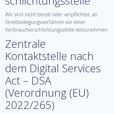
schlichtungs­stelle
Wir sind nicht bereit oder verpflichtet, an
Streitbeilegungsverfahren vor einer
Verbraucherschlichtungsstelle teilzunehmen.
Zentrale
Kontaktstelle nach
dem Digital Services
Act – DSA
(Verordnung (EU)
2022/265)