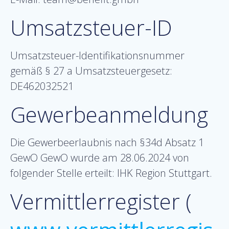
Umsatzsteuer-ID
Umsatzsteuer-Identifikationsnummer
gemäß § 27 a Umsatzsteuergesetz:
DE462032521
Gewerbeanmeldung
Die Gewerbeerlaubnis nach §34d Absatz 1
GewO GewO wurde am 28.06.2024 von
folgender Stelle erteilt: IHK Region Stuttgart.
Vermittlerregister (