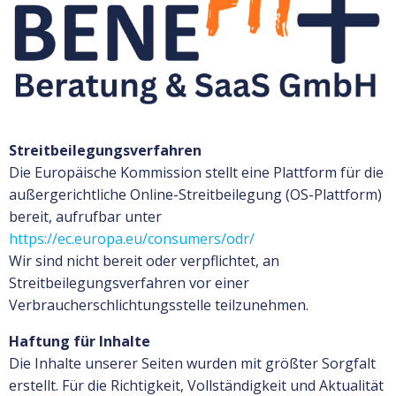
Streitbeilegungsverfahren
Die Europäische Kommission stellt eine Plattform für die
außergerichtliche Online-Streitbeilegung (OS-Plattform)
bereit, aufrufbar unter
https://ec.europa.eu/consumers/odr/
Wir sind nicht bereit oder verpflichtet, an
Streitbeilegungsverfahren vor einer
Verbraucherschlichtungsstelle teilzunehmen.
Haftung für Inhalte
Die Inhalte unserer Seiten wurden mit größter Sorgfalt
erstellt. Für die Richtigkeit, Vollständigkeit und Aktualität