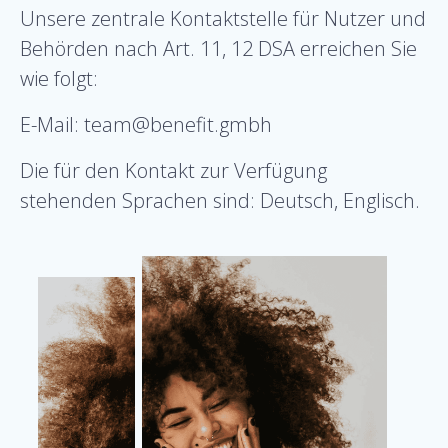
Unsere zentrale Kontaktstelle für Nutzer und
Behörden nach Art. 11, 12 DSA erreichen Sie
wie folgt:
E-Mail: team@benefit.gmbh
Die für den Kontakt zur Verfügung
stehenden Sprachen sind: Deutsch, Englisch.