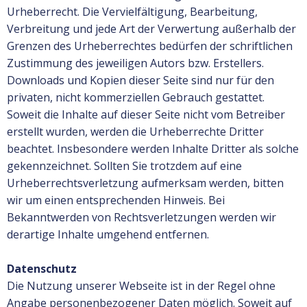
Urheberrecht. Die Vervielfältigung, Bearbeitung,
Verbreitung und jede Art der Verwertung außerhalb der
Grenzen des Urheberrechtes bedürfen der schriftlichen
Zustimmung des jeweiligen Autors bzw. Erstellers.
Downloads und Kopien dieser Seite sind nur für den
privaten, nicht kommerziellen Gebrauch gestattet.
Soweit die Inhalte auf dieser Seite nicht vom Betreiber
erstellt wurden, werden die Urheberrechte Dritter
beachtet. Insbesondere werden Inhalte Dritter als solche
gekennzeichnet. Sollten Sie trotzdem auf eine
Urheberrechtsverletzung aufmerksam werden, bitten
wir um einen entsprechenden Hinweis. Bei
Bekanntwerden von Rechtsverletzungen werden wir
derartige Inhalte umgehend entfernen.
Datenschutz
Die Nutzung unserer Webseite ist in der Regel ohne
Angabe personenbezogener Daten möglich. Soweit auf