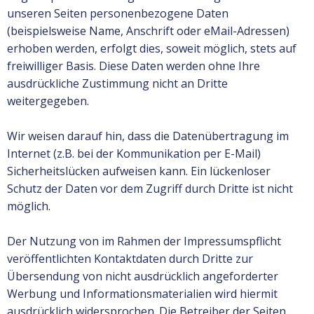
unseren Seiten personenbezogene Daten
(beispielsweise Name, Anschrift oder eMail-Adressen)
erhoben werden, erfolgt dies, soweit möglich, stets auf
freiwilliger Basis. Diese Daten werden ohne Ihre
ausdrückliche Zustimmung nicht an Dritte
weitergegeben.
Wir weisen darauf hin, dass die Datenübertragung im
Internet (z.B. bei der Kommunikation per E-Mail)
Sicherheitslücken aufweisen kann. Ein lückenloser
Schutz der Daten vor dem Zugriff durch Dritte ist nicht
möglich.
Der Nutzung von im Rahmen der Impressumspflicht
veröffentlichten Kontaktdaten durch Dritte zur
Übersendung von nicht ausdrücklich angeforderter
Werbung und Informationsmaterialien wird hiermit
ausdrücklich widersprochen. Die Betreiber der Seiten